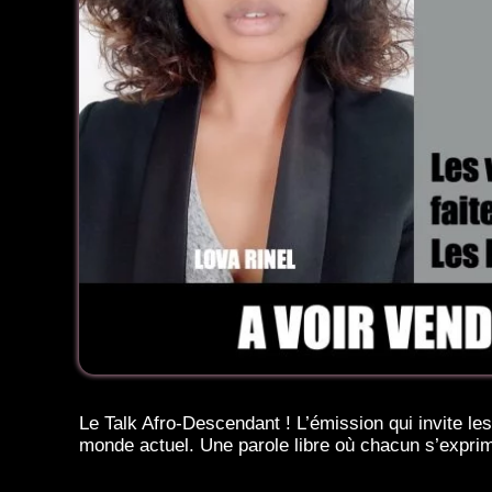
Le Talk Afro-Descendant ! L’émission qui invite les
monde actuel. Une parole libre où chacun s’exp