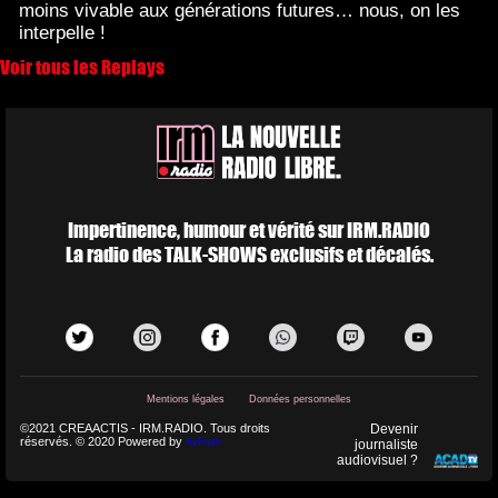
moins vivable aux générations futures… nous, on les
interpelle !
Voir tous les Replays
Impertinence, humour et vérité sur IRM.RADIO
La radio des TALK-SHOWS exclusifs et décalés.
Mentions légales
Données personnelles
©2021 CREAACTIS - IRM.RADIO. Tous droits
Devenir
réservés. © 2020 Powered by
AvPush
journaliste
audiovisuel ?