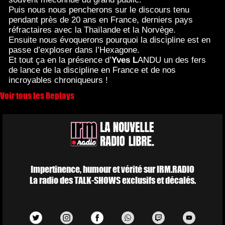
Puis nous nous pencherons sur le discours tenu
pendant près de 20 ans en France, derniers pays
réfractaires avec la Thaïlande et la Norvège.
Ensuite nous évoquerons pourquoi la discipline est en
passe d’exploser dans l’Hexagone.
Et tout ça en la présence d’
Yves L
ANDU un des fers
de lance de la discipline en France et de nos
incroyables chroniqueurs !
Voir tous les Replays
Impertinence, humour et vérité sur IRM.RADIO
La radio des TALK-SHOWS exclusifs et décalés.