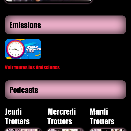
Emissions
Voir toutes les émissionss
Podcasts
Jeudi
Mercredi
Mardi
Trotters
Trotters
Trotters