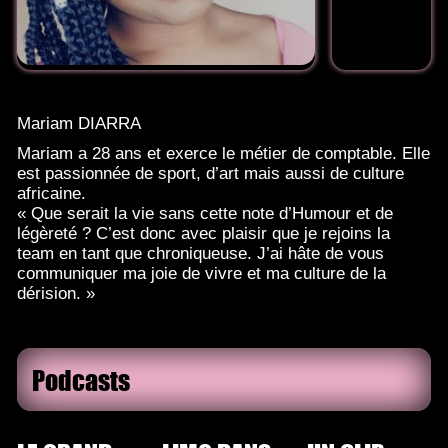
Mariam DIARRA
Mariam a 28 ans et exerce le métier de comptable. Elle
est passionnée de sport, d’art mais aussi de culture
africaine.
« Que serait la vie sans cette note d’Humour et de
légèreté ? C’est donc avec plaisir que je rejoins la
team en tant que chroniqueuse. J’ai hâte de vous
communiquer ma joie de vivre et ma culture de la
dérision. »
Podcasts