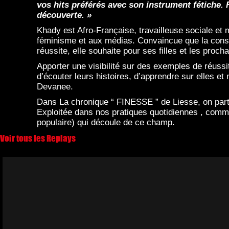
vos hits préférés avec son instrument fétiche.
découverte. »
Khady est Afro-Française, travailleuse sociale et m
féminisme et aux médias. Convaincue que la constr
réussite, elle souhaite pour ses filles et les proc
Apporter une visibilité sur des exemples de réussi
d’écouter leurs histoires, d’apprendre sur elles et
Devanee.
Dans La chronique “ FINESSE ” de Liesse, on parta
Exploitée dans nos pratiques quotidiennes , comme
populaire) qui découle de ce champ.
Voir tous les Replays