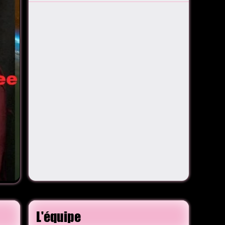
L'équipe