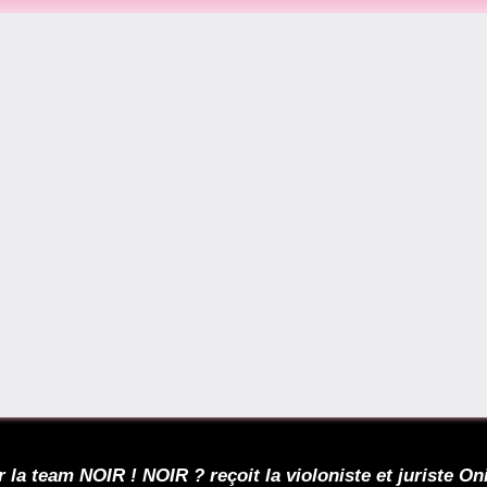
a team NOIR ! NOIR ? reçoit la violoniste et juriste Oni