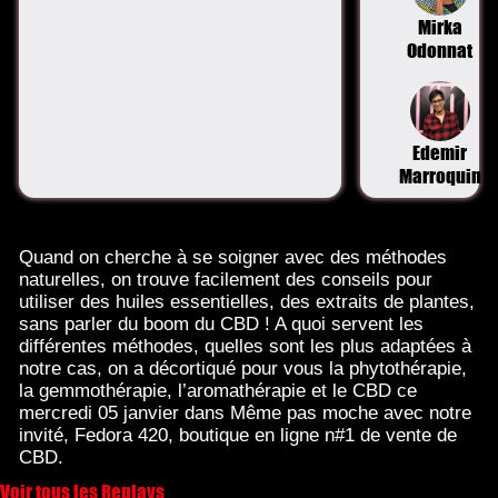
Mirka
Odonnat
Edemir
Marroquin
Quand on cherche à se soigner avec des méthodes
naturelles, on trouve facilement des conseils pour
utiliser des huiles essentielles, des extraits de plantes,
sans parler du boom du CBD ! A quoi servent les
différentes méthodes, quelles sont les plus adaptées à
notre cas, on a décortiqué pour vous la phytothérapie,
la gemmothérapie, l’aromathérapie et le CBD ce
mercredi 05 janvier dans Même pas moche avec notre
invité, Fedora 420, boutique en ligne n#1 de vente de
CBD.
Voir tous les Replays