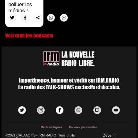
polluer les
médias !
Voir tous les podcasts
Impertinence, humour et vérité sur IRM.RADIO
La radio des TALK-SHOWS exclusifs et décalés.
Mentions légales
Données personnelles
©2021 CREAACTIS - IRM.RADIO. Tous droits
Devenir