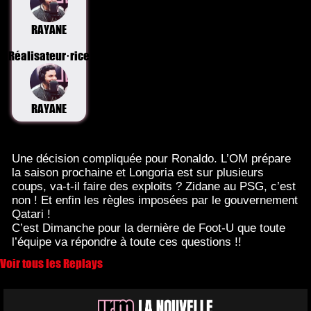
RAYANE
Réalisateur·rice
RAYANE
Une décision compliquée pour Ronaldo. L’OM prépare
la saison prochaine et Longoria est sur plusieurs
coups, va-t-il faire des exploits ? Zidane au PSG, c’est
non ! Et enfin les règles imposées par le gouvernement
Qatari !
C’est Dimanche pour la dernière de Foot-U que toute
l’équipe va répondre à toute ces questions !!
Voir tous les Replays