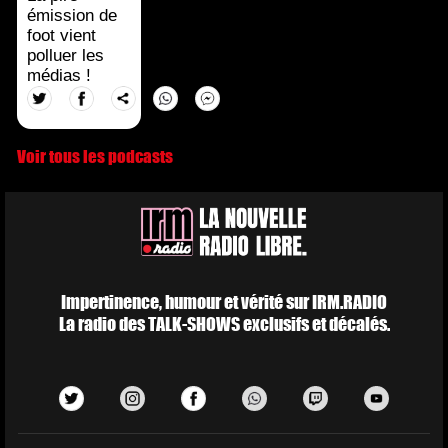
émission de
foot vient
polluer les
médias !
Voir tous les podcasts
Impertinence, humour et vérité sur IRM.RADIO
La radio des TALK-SHOWS exclusifs et décalés.