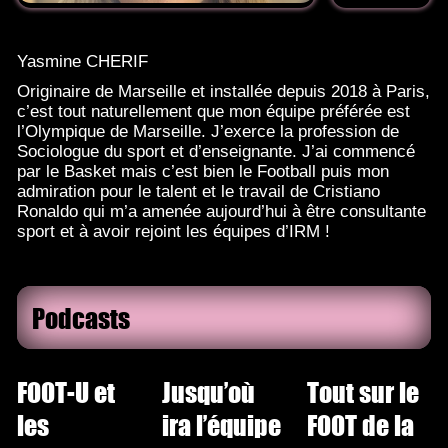
Yasmine CHERIF
Originaire de Marseille et installée depuis 2018 à Paris,
c’est tout naturellement que mon équipe préférée est
l’Olympique de Marseille. J’exerce la profession de
Sociologue du sport et d’enseignante. J’ai commencé
par le Basket mais c’est bien le Football puis mon
admiration pour le talent et le travail de Cristiano
Ronaldo qui m’a amenée aujourd’hui à être consultante
sport et à avoir rejoint les équipes d’IRM !
Podcasts
FOOT-U et
Jusqu’où
Tout sur le
les
ira l’équipe
FOOT de la